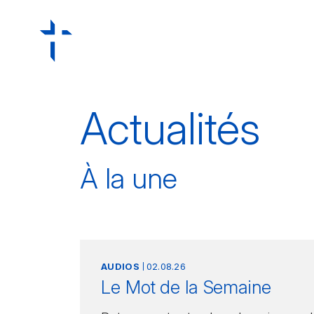
Actualités
À la une
AUDIOS
02.08.26
Le Mot de la Semaine