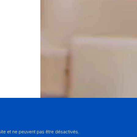
te et ne peuvent pas être désactivés.