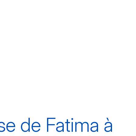
e de Fatima à