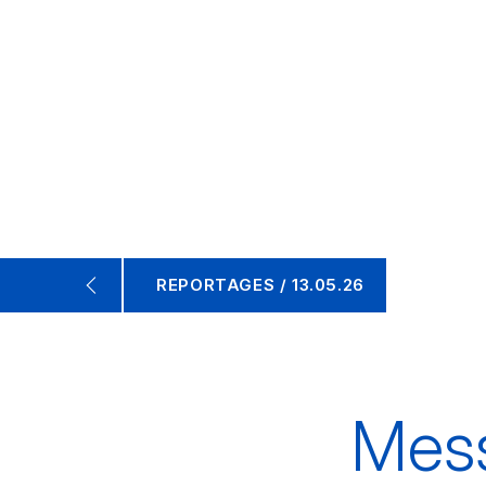
REPORTAGES / 13.05.26
Mess