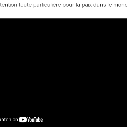
tention toute particulière pour la paix dans le mon