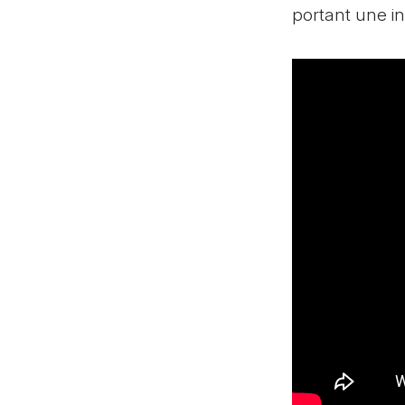
portant une in