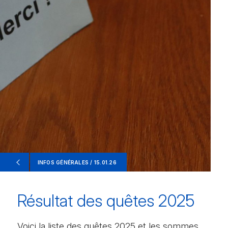
INFOS GÉNÉRALES / 15.01.26
Résultat des quêtes 2025
Voici la liste des quêtes 2025 et les sommes