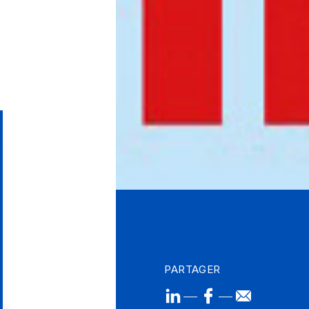
PARTAGER