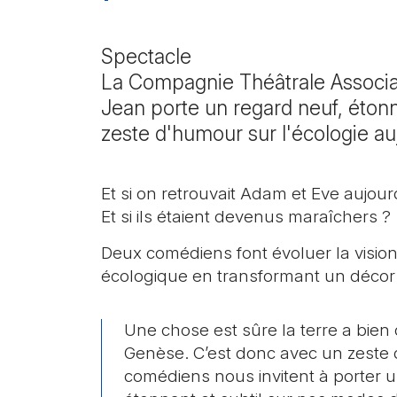
Spectacle
La Compagnie Théâtrale Associat
Jean porte un regard neuf, éton
zeste d'humour sur l'écologie au
Et si on retrouvait Adam et Eve aujour
Et si ils étaient devenus maraîchers ?
Deux comédiens font évoluer la visio
écologique en transformant un décor
Une chose est sûre la terre a bien
Genèse. C’est donc avec un zeste
comédiens nous invitent à porter un