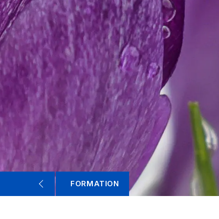
FORMATION