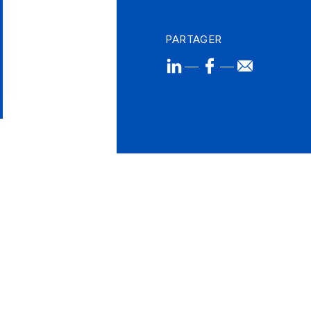
PARTAGER