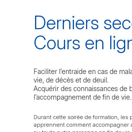
Derniers sec
Cours en lig
Faciliter l’entraide en cas de mal
vie, de décès et de deuil.
Acquérir des connaissances de 
l’accompagnement de fin de vie.
Durant cette soirée de formation, les p
apprennent comment accompagner a