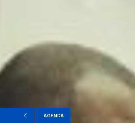
AGENDA