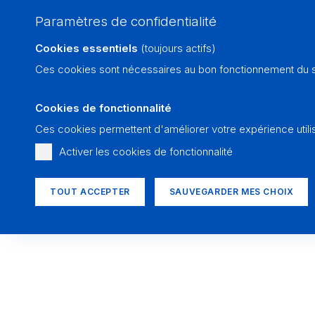
Paramètres de confidentialité
Cookies essentiels
(toujours actifs)
Ces cookies sont nécessaires au bon fonctionnement du si
Cookies de fonctionnalité
Ces cookies permettent d'améliorer votre expérience utili
Activer les cookies de fonctionnalité
TOUT ACCEPTER
SAUVEGARDER MES CHOIX