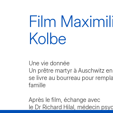
Film Maximil
Kolbe
Une vie donnée
Un prêtre martyr à Auschwitz en 
se livre au bourreau pour rempl
famille
Après le film, échange avec
le Dr Richard Hilal, médecin psyc