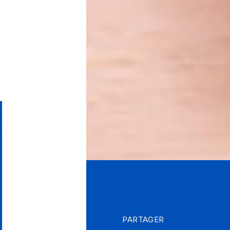
PARTAGER