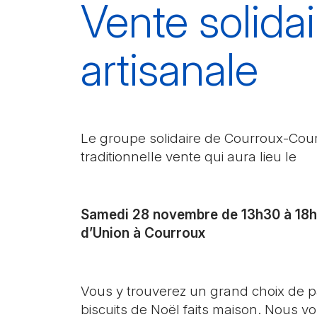
Vente solidai
artisanale
Le groupe solidaire de Courroux-Cour
traditionnelle vente qui aura lieu le
Samedi 28 novembre de 13h30 à 18h 
d’Union à Courroux
Vous y trouverez un grand choix de pâ
biscuits de Noël faits maison. Nous 