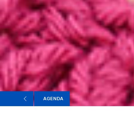
AGENDA