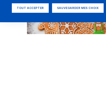
TOUT ACCEPTER
SAUVEGARDER MES CHOIX
Prochain rendez-v