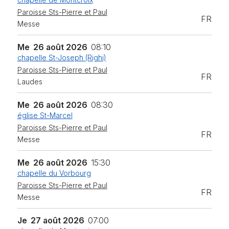
Paroisse Sts-Pierre et Paul
FR
Messe
Me
26 août 2026
08:10
chapelle St-Joseph (Righi)
Paroisse Sts-Pierre et Paul
FR
Laudes
Me
26 août 2026
08:30
église St-Marcel
Paroisse Sts-Pierre et Paul
FR
Messe
Me
26 août 2026
15:30
chapelle du Vorbourg
Paroisse Sts-Pierre et Paul
FR
Messe
Je
27 août 2026
07:00