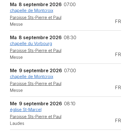
Ma
8 septembre 2026
07:00
chapelle de Montcroix
Paroisse Sts-Pierre et Paul
FR
Messe
Ma
8 septembre 2026
08:30
chapelle du Vorbourg
Paroisse Sts-Pierre et Paul
FR
Messe
Me
9 septembre 2026
07:00
chapelle de Montcroix
Paroisse Sts-Pierre et Paul
FR
Messe
Me
9 septembre 2026
08:10
église St-Marcel
Paroisse Sts-Pierre et Paul
FR
Laudes