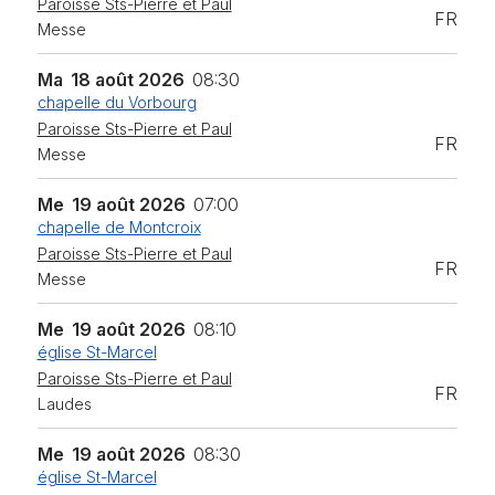
Paroisse Sts-Pierre et Paul
FR
Messe
Ma
18 août 2026
08:30
chapelle du Vorbourg
Paroisse Sts-Pierre et Paul
FR
Messe
Me
19 août 2026
07:00
chapelle de Montcroix
Paroisse Sts-Pierre et Paul
FR
Messe
Me
19 août 2026
08:10
église St-Marcel
Paroisse Sts-Pierre et Paul
FR
Laudes
Me
19 août 2026
08:30
église St-Marcel