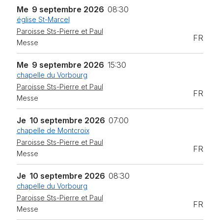
Me
9 septembre 2026
08:30
église St-Marcel
Paroisse Sts-Pierre et Paul
FR
Messe
Me
9 septembre 2026
15:30
chapelle du Vorbourg
Paroisse Sts-Pierre et Paul
FR
Messe
Je
10 septembre 2026
07:00
chapelle de Montcroix
Paroisse Sts-Pierre et Paul
FR
Messe
Je
10 septembre 2026
08:30
chapelle du Vorbourg
Paroisse Sts-Pierre et Paul
FR
Messe