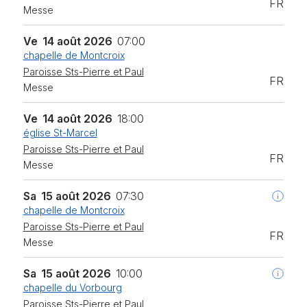
FR
Messe
Ve
14 août 2026
07:00
chapelle de Montcroix
Paroisse Sts-Pierre et Paul
FR
Messe
Ve
14 août 2026
18:00
église St-Marcel
Paroisse Sts-Pierre et Paul
FR
Messe
Sa
15 août 2026
07:30
chapelle de Montcroix
Paroisse Sts-Pierre et Paul
FR
Messe
Sa
15 août 2026
10:00
chapelle du Vorbourg
Paroisse Sts-Pierre et Paul