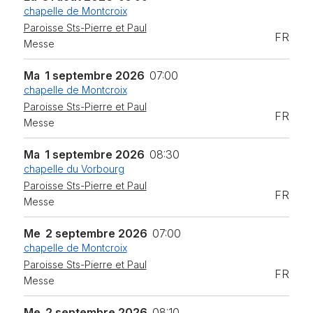
chapelle de Montcroix
Paroisse Sts-Pierre et Paul
FR
Messe
Ma
1 septembre 2026
07:00
chapelle de Montcroix
Paroisse Sts-Pierre et Paul
FR
Messe
Ma
1 septembre 2026
08:30
chapelle du Vorbourg
Paroisse Sts-Pierre et Paul
FR
Messe
Me
2 septembre 2026
07:00
chapelle de Montcroix
Paroisse Sts-Pierre et Paul
FR
Messe
Me
2 septembre 2026
08:10