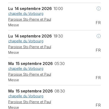
Lu
14 septembre 2026
10:00
chapelle du Vorbourg
Paroisse Sts-Pierre et Paul
FR
Messe
Lu
14 septembre 2026
19:30
chapelle du Vorbourg
Paroisse Sts-Pierre et Paul
FR
Messe
Ma
15 septembre 2026
05:30
chapelle du Vorbourg
Paroisse Sts-Pierre et Paul
FR
Messe
Ma
15 septembre 2026
08:30
chapelle du Vorbourg
Paroisse Sts-Pierre et Paul
FR
Messe