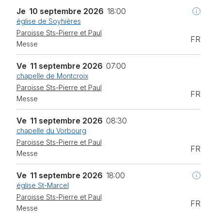
Je
10 septembre 2026
18:00
église de Soyhières
Paroisse Sts-Pierre et Paul
FR
Messe
Ve
11 septembre 2026
07:00
chapelle de Montcroix
Paroisse Sts-Pierre et Paul
FR
Messe
Ve
11 septembre 2026
08:30
chapelle du Vorbourg
Paroisse Sts-Pierre et Paul
FR
Messe
Ve
11 septembre 2026
18:00
église St-Marcel
Paroisse Sts-Pierre et Paul
FR
Messe