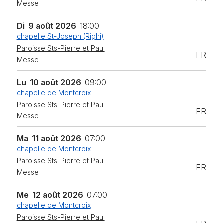
Messe
Di
9 août 2026
18:00
chapelle St-Joseph (Righi)
Paroisse Sts-Pierre et Paul
FR
Messe
Lu
10 août 2026
09:00
chapelle de Montcroix
Paroisse Sts-Pierre et Paul
FR
Messe
Ma
11 août 2026
07:00
chapelle de Montcroix
Paroisse Sts-Pierre et Paul
FR
Messe
Me
12 août 2026
07:00
chapelle de Montcroix
Paroisse Sts-Pierre et Paul