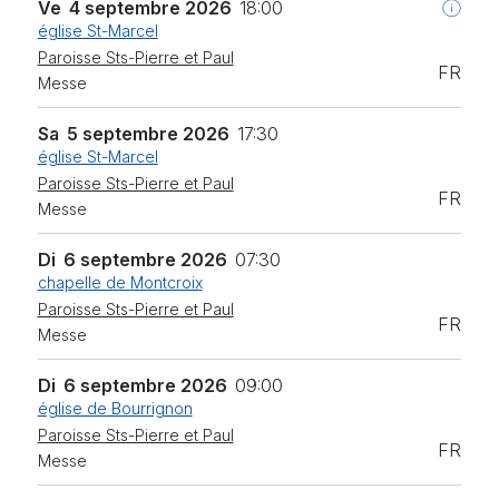
Ve
4 septembre 2026
18:00
église St-Marcel
Paroisse Sts-Pierre et Paul
FR
Messe
Sa
5 septembre 2026
17:30
église St-Marcel
Paroisse Sts-Pierre et Paul
FR
Messe
Di
6 septembre 2026
07:30
chapelle de Montcroix
Paroisse Sts-Pierre et Paul
FR
Messe
Di
6 septembre 2026
09:00
église de Bourrignon
Paroisse Sts-Pierre et Paul
FR
Messe