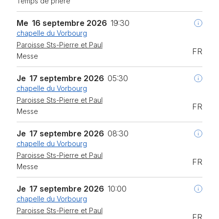
Temps de prière
Me
16 septembre 2026
19:30
chapelle du Vorbourg
Paroisse Sts-Pierre et Paul
FR
Messe
Je
17 septembre 2026
05:30
chapelle du Vorbourg
Paroisse Sts-Pierre et Paul
FR
Messe
Je
17 septembre 2026
08:30
chapelle du Vorbourg
Paroisse Sts-Pierre et Paul
FR
Messe
Je
17 septembre 2026
10:00
chapelle du Vorbourg
Paroisse Sts-Pierre et Paul
FR