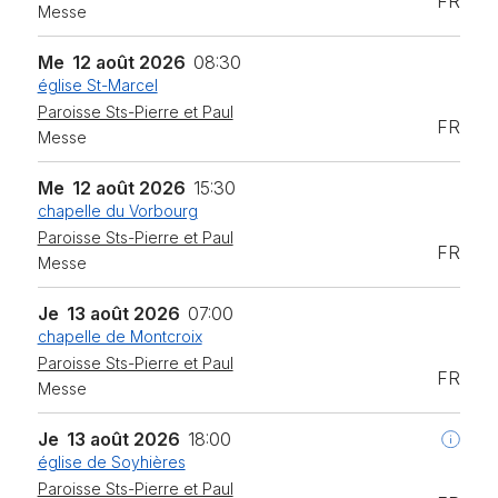
FR
Messe
Me
12 août 2026
08:30
église St-Marcel
Paroisse Sts-Pierre et Paul
FR
Messe
Me
12 août 2026
15:30
chapelle du Vorbourg
Paroisse Sts-Pierre et Paul
FR
Messe
Je
13 août 2026
07:00
chapelle de Montcroix
Paroisse Sts-Pierre et Paul
FR
Messe
Je
13 août 2026
18:00
église de Soyhières
Paroisse Sts-Pierre et Paul