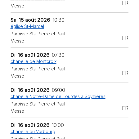
FR
Messe
Sa
15 août 2026
10:30
église St-Marcel
Paroisse Sts-Pierre et Paul
FR
Messe
Di
16 août 2026
07:30
chapelle de Montcroix
Paroisse Sts-Pierre et Paul
FR
Messe
Di
16 août 2026
09:00
chapelle Notre-Dame de Lourdes à Soyhières
Paroisse Sts-Pierre et Paul
FR
Messe
Di
16 août 2026
10:00
chapelle du Vorbourg
Paroisse Sts-Pierre et Paul