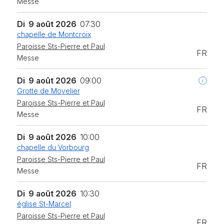
Messe
Di
9 août 2026
07:30
chapelle de Montcroix
Paroisse Sts-Pierre et Paul
FR
Messe
Di
9 août 2026
09:00
Grotte de Movelier
Paroisse Sts-Pierre et Paul
FR
Messe
Di
9 août 2026
10:00
chapelle du Vorbourg
Paroisse Sts-Pierre et Paul
FR
Messe
Di
9 août 2026
10:30
église St-Marcel
Paroisse Sts-Pierre et Paul
FR