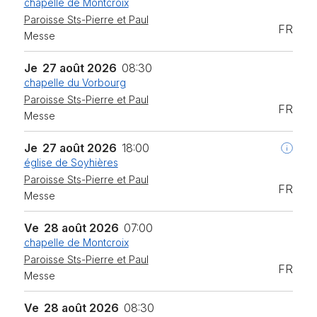
chapelle de Montcroix
Paroisse Sts-Pierre et Paul
FR
Messe
Je
27 août 2026
08:30
chapelle du Vorbourg
Paroisse Sts-Pierre et Paul
FR
Messe
Je
27 août 2026
18:00
église de Soyhières
Paroisse Sts-Pierre et Paul
FR
Messe
Ve
28 août 2026
07:00
chapelle de Montcroix
Paroisse Sts-Pierre et Paul
FR
Messe
Ve
28 août 2026
08:30