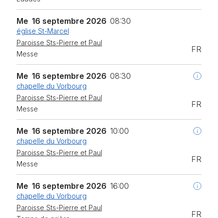
Me
16 septembre 2026
08:30
église St-Marcel
Paroisse Sts-Pierre et Paul
FR
Messe
Me
16 septembre 2026
08:30
chapelle du Vorbourg
Paroisse Sts-Pierre et Paul
FR
Messe
Me
16 septembre 2026
10:00
chapelle du Vorbourg
Paroisse Sts-Pierre et Paul
FR
Messe
Me
16 septembre 2026
16:00
chapelle du Vorbourg
Paroisse Sts-Pierre et Paul
FR