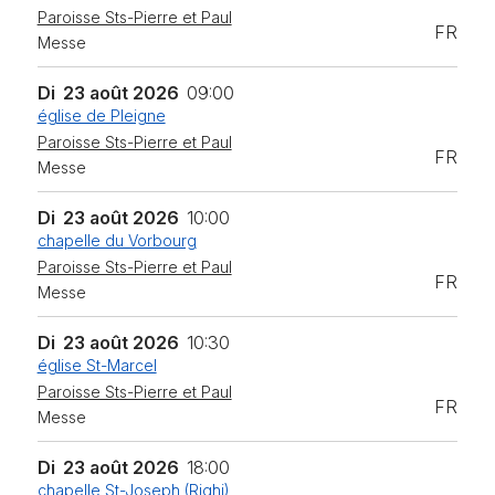
Paroisse Sts-Pierre et Paul
FR
Messe
Di
23 août 2026
09:00
église de Pleigne
Paroisse Sts-Pierre et Paul
FR
Messe
Di
23 août 2026
10:00
chapelle du Vorbourg
Paroisse Sts-Pierre et Paul
FR
Messe
Di
23 août 2026
10:30
église St-Marcel
Paroisse Sts-Pierre et Paul
FR
Messe
Di
23 août 2026
18:00
chapelle St-Joseph (Righi)