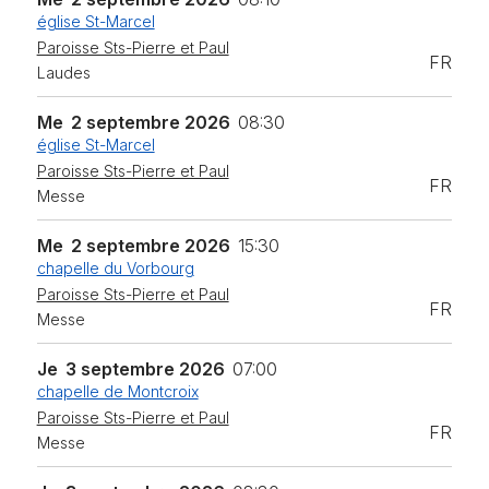
église St-Marcel
Paroisse Sts-Pierre et Paul
FR
Laudes
Me
2 septembre 2026
08:30
église St-Marcel
Paroisse Sts-Pierre et Paul
FR
Messe
Me
2 septembre 2026
15:30
chapelle du Vorbourg
Paroisse Sts-Pierre et Paul
FR
Messe
Je
3 septembre 2026
07:00
chapelle de Montcroix
Paroisse Sts-Pierre et Paul
FR
Messe