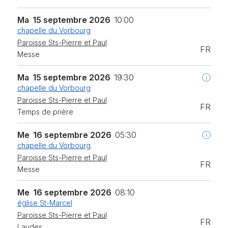
Ma
15 septembre 2026
10:00
chapelle du Vorbourg
Paroisse Sts-Pierre et Paul
FR
Messe
Ma
15 septembre 2026
19:30
chapelle du Vorbourg
Paroisse Sts-Pierre et Paul
FR
Temps de prière
Me
16 septembre 2026
05:30
chapelle du Vorbourg
Paroisse Sts-Pierre et Paul
FR
Messe
Me
16 septembre 2026
08:10
église St-Marcel
Paroisse Sts-Pierre et Paul
FR
Laudes