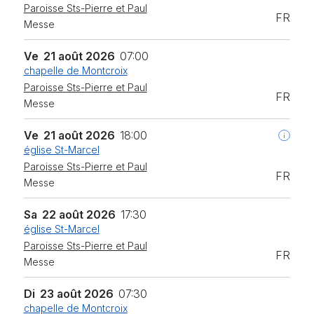
Paroisse Sts-Pierre et Paul
FR
Messe
Ve
21 août 2026
07:00
chapelle de Montcroix
Paroisse Sts-Pierre et Paul
FR
Messe
Ve
21 août 2026
18:00
église St-Marcel
Paroisse Sts-Pierre et Paul
FR
Messe
Sa
22 août 2026
17:30
église St-Marcel
Paroisse Sts-Pierre et Paul
FR
Messe
Di
23 août 2026
07:30
chapelle de Montcroix