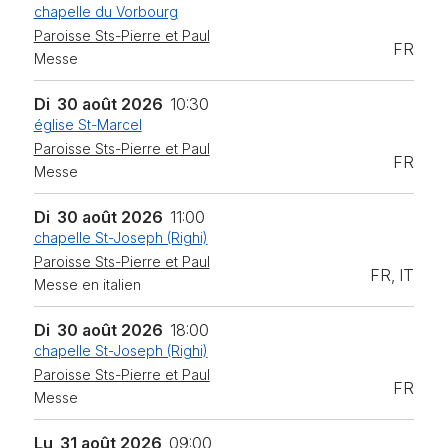
chapelle du Vorbourg
Paroisse Sts-Pierre et Paul
FR
Messe
Di
30 août 2026
10:30
église St-Marcel
Paroisse Sts-Pierre et Paul
FR
Messe
Di
30 août 2026
11:00
chapelle St-Joseph (Righi)
Paroisse Sts-Pierre et Paul
FR, IT
Messe en italien
Di
30 août 2026
18:00
chapelle St-Joseph (Righi)
Paroisse Sts-Pierre et Paul
FR
Messe
Lu
31 août 2026
09:00