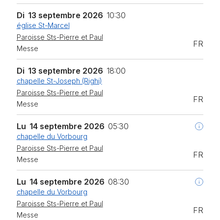
Di
13 septembre 2026
10:30
église St-Marcel
Paroisse Sts-Pierre et Paul
FR
Messe
Di
13 septembre 2026
18:00
chapelle St-Joseph (Righi)
Paroisse Sts-Pierre et Paul
FR
Messe
Lu
14 septembre 2026
05:30
chapelle du Vorbourg
Paroisse Sts-Pierre et Paul
FR
Messe
Lu
14 septembre 2026
08:30
chapelle du Vorbourg
Paroisse Sts-Pierre et Paul
FR
Messe