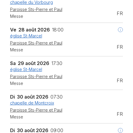
chapelle du Vorbourg
Paroisse Sts-Pierre et Paul
FR
Messe
Ve
28 août 2026
18:00
église St-Marcel
Paroisse Sts-Pierre et Paul
FR
Messe
Sa
29 août 2026
17:30
église St-Marcel
Paroisse Sts-Pierre et Paul
FR
Messe
Di
30 août 2026
07:30
chapelle de Montcroix
Paroisse Sts-Pierre et Paul
FR
Messe
Di
30 août 2026
09:00