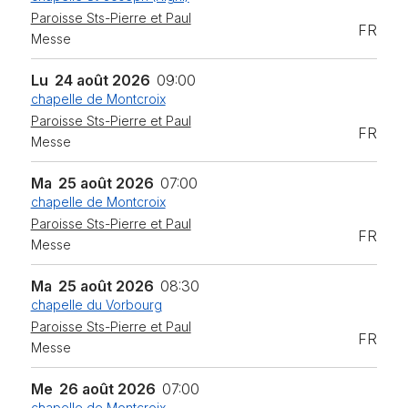
Paroisse Sts-Pierre et Paul
FR
Messe
Lu
24 août 2026
09:00
chapelle de Montcroix
Paroisse Sts-Pierre et Paul
FR
Messe
Ma
25 août 2026
07:00
chapelle de Montcroix
Paroisse Sts-Pierre et Paul
FR
Messe
Ma
25 août 2026
08:30
chapelle du Vorbourg
Paroisse Sts-Pierre et Paul
FR
Messe
Me
26 août 2026
07:00
chapelle de Montcroix