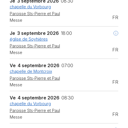
Je
3 septembre 2026
08:30
chapelle du Vorbourg
Paroisse Sts-Pierre et Paul
FR
Messe
Je
3 septembre 2026
18:00
église de Soyhières
Paroisse Sts-Pierre et Paul
FR
Messe
Ve
4 septembre 2026
07:00
chapelle de Montcroix
Paroisse Sts-Pierre et Paul
FR
Messe
Ve
4 septembre 2026
08:30
chapelle du Vorbourg
Paroisse Sts-Pierre et Paul
FR
Messe