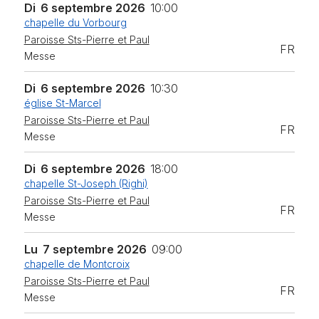
Di
6 septembre 2026
10:00
chapelle du Vorbourg
Paroisse Sts-Pierre et Paul
FR
Messe
Di
6 septembre 2026
10:30
église St-Marcel
Paroisse Sts-Pierre et Paul
FR
Messe
Di
6 septembre 2026
18:00
chapelle St-Joseph (Righi)
Paroisse Sts-Pierre et Paul
FR
Messe
Lu
7 septembre 2026
09:00
chapelle de Montcroix
Paroisse Sts-Pierre et Paul
FR
Messe