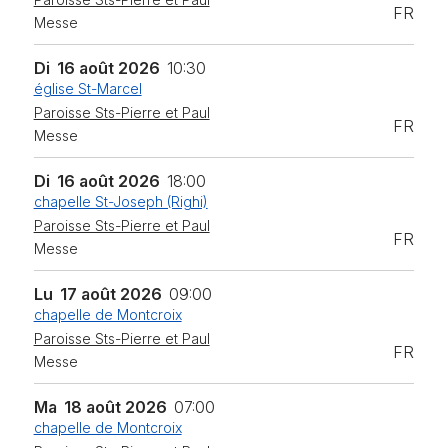
FR
Messe
Di
16 août 2026
10:30
église St-Marcel
Paroisse Sts-Pierre et Paul
FR
Messe
Di
16 août 2026
18:00
chapelle St-Joseph (Righi)
Paroisse Sts-Pierre et Paul
FR
Messe
Lu
17 août 2026
09:00
chapelle de Montcroix
Paroisse Sts-Pierre et Paul
FR
Messe
Ma
18 août 2026
07:00
chapelle de Montcroix