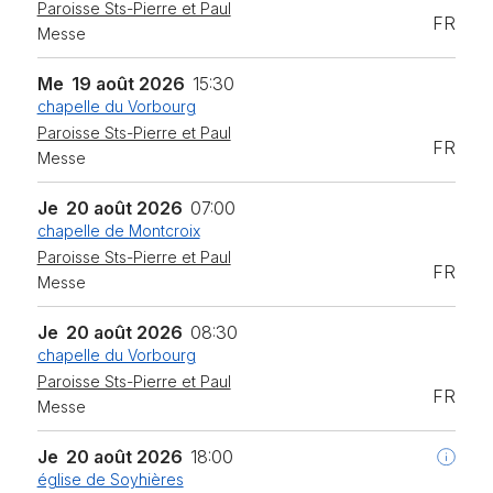
Paroisse Sts-Pierre et Paul
FR
Messe
Me
19 août 2026
15:30
chapelle du Vorbourg
Paroisse Sts-Pierre et Paul
FR
Messe
Je
20 août 2026
07:00
chapelle de Montcroix
Paroisse Sts-Pierre et Paul
FR
Messe
Je
20 août 2026
08:30
chapelle du Vorbourg
Paroisse Sts-Pierre et Paul
FR
Messe
Je
20 août 2026
18:00
église de Soyhières