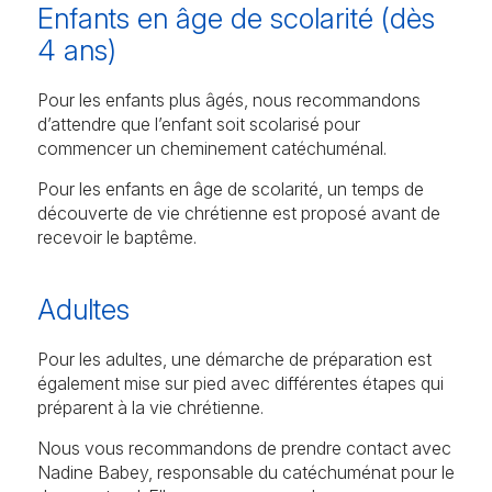
Enfants en âge de scolarité (dès
4 ans)
Pour les enfants plus âgés, nous recommandons
d’attendre que l’enfant soit scolarisé pour
commencer un cheminement catéchuménal.
Pour les enfants en âge de scolarité, un temps de
découverte de vie chrétienne est proposé avant de
recevoir le baptême.
Adultes
Pour les adultes, une démarche de préparation est
également mise sur pied avec différentes étapes qui
préparent à la vie chrétienne.
Nous vous recommandons de prendre contact avec
Nadine Babey, responsable du catéchuménat pour le