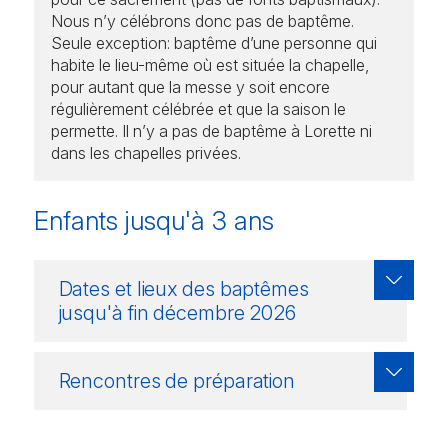
Nous n’y célébrons donc pas de baptême.
Seule exception: baptême d’une personne qui
habite le lieu-même où est située la chapelle,
pour autant que la messe y soit encore
régulièrement célébrée et que la saison le
permette. Il n’y a pas de baptême à Lorette ni
dans les chapelles privées.
Enfants jusqu'à 3 ans
Dates et lieux des baptêmes
jusqu'à fin décembre 2026
Rencontres de préparation