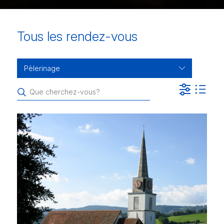
Tous les rendez-vous