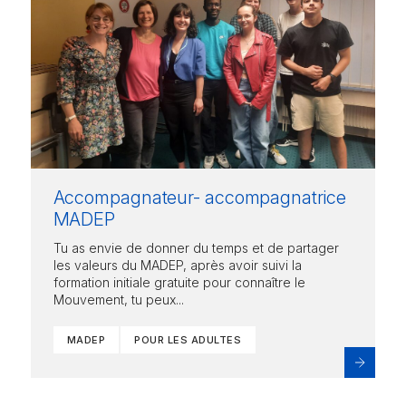
Accompagnateur- accompagnatrice
MADEP
Tu as envie de donner du temps et de partager
les valeurs du MADEP, après avoir suivi la
formation initiale gratuite pour connaître le
Mouvement, tu peux...
MADEP
POUR LES ADULTES