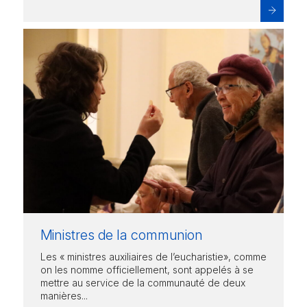
Ministres de la communion
Les « ministres auxiliaires de l’eucharistie», comme
on les nomme officiellement, sont appelés à se
mettre au service de la communauté de deux
manières...