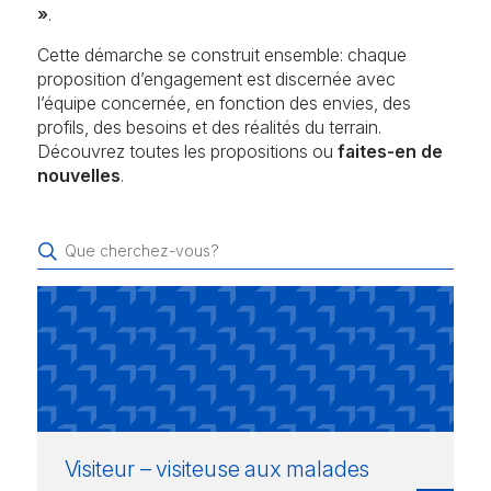
»
.
Cette démarche se construit ensemble: chaque
proposition d’engagement est discernée avec
l’équipe concernée, en fonction des envies, des
profils, des besoins et des réalités du terrain.
Découvrez toutes les propositions ou
faites-en de
nouvelles
.
Visiteur – visiteuse aux malades