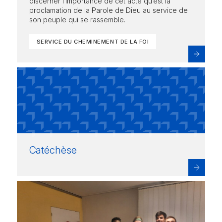
discerner l’importance de cet acte qu’est la
proclamation de la Parole de Dieu au service de
son peuple qui se rassemble.
SERVICE DU CHEMINEMENT DE LA FOI
Catéchèse