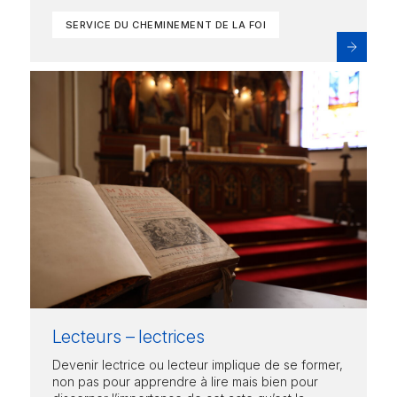
SERVICE DU CHEMINEMENT DE LA FOI
Lecteurs – lectrices
Devenir lectrice ou lecteur implique de se former,
non pas pour apprendre à lire mais bien pour