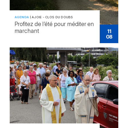
AGENDA
AJOIE - CLOS DU DOUBS
Profitez de l’été pour méditer en
marchant
11
08