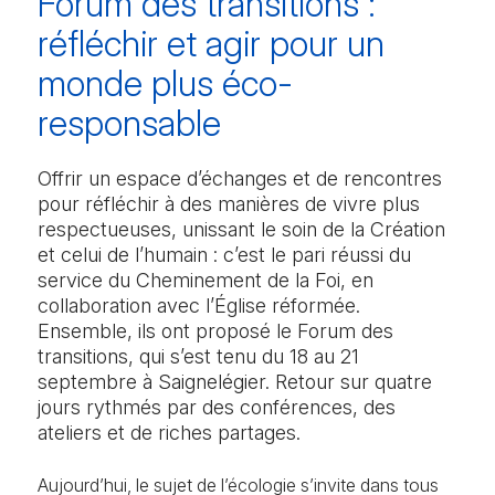
Forum des transitions :
réfléchir et agir pour un
monde plus éco-
responsable
Offrir un espace d’échanges et de rencontres
pour réfléchir à des manières de vivre plus
respectueuses, unissant le soin de la Création
et celui de l’humain : c’est le pari réussi du
service du Cheminement de la Foi, en
collaboration avec l’Église réformée.
Ensemble, ils ont proposé le Forum des
transitions, qui s’est tenu du 18 au 21
septembre à Saignelégier. Retour sur quatre
jours rythmés par des conférences, des
ateliers et de riches partages.
Aujourd’hui, le sujet de l’écologie s’invite dans tous