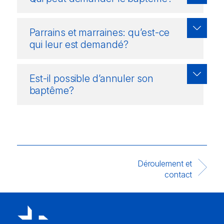
Parrains et marraines: qu’est-ce
qui leur est demandé?
Est-il possible d’annuler son
baptême?
Déroulement et
contact