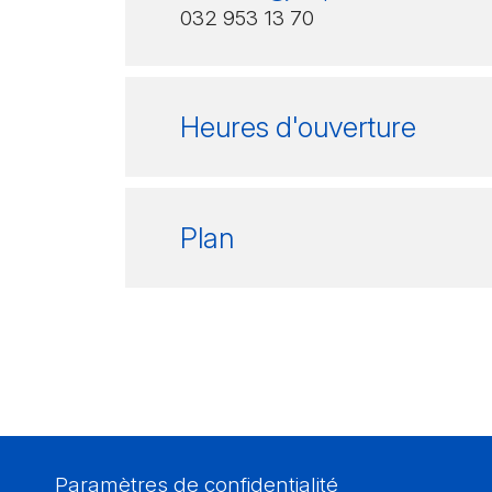
032 953 13 70
Heures d'ouverture
Plan
Paramètres de confidentialité