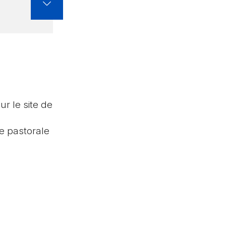
sur le site de
pe pastorale