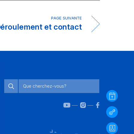
PAGE SUIVANTE
éroulement et contact