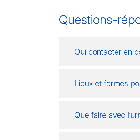
Questions-rép
Qui contacter en 
Lieux et formes po
Que faire avec l’ur