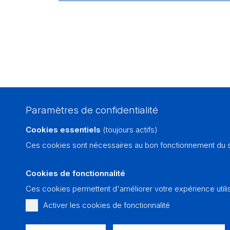
Paramètres de confidentialité
Cookies essentiels
(toujours actifs)
Ces cookies sont nécessaires au bon fonctionnement du si
Cookies de fonctionnalité
Ces cookies permettent d'améliorer votre expérience utili
Activer les cookies de fonctionnalité