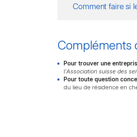
Comment faire si le
Compléments d
Pour trouver une entrepr
l’
Association suisse des ser
Pour toute question conce
du lieu de résidence en ch