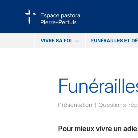
VIVRE SA FOI
FUNÉRAILLES ET D
Funéraille
Présentation
Questions-ré
Pour mieux vivre un adieu