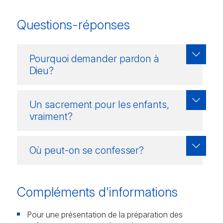
Questions-réponses
Pourquoi demander pardon à
Dieu?
Un sacrement pour les enfants,
vraiment?
Où peut-on se confesser?
Compléments d'informations
Pour une présentation de la préparation des