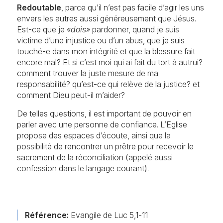
Redoutable
, parce qu’il n’est pas facile d’agir les uns
envers les autres aussi généreusement que Jésus.
Est-ce que je
«dois»
pardonner, quand je suis
victime d’une injustice ou d’un abus, que je suis
touché-e dans mon intégrité et que la blessure fait
encore mal? Et si c’est moi qui ai fait du tort à autrui?
comment trouver la juste mesure de ma
responsabilité? qu’est-ce qui relève de la justice? et
comment Dieu peut-il m’aider?
De telles questions, il est important de pouvoir en
parler avec une personne de confiance. L’Eglise
propose des espaces d’écoute, ainsi que la
possibilité de rencontrer un prêtre pour recevoir le
sacrement de la réconciliation (appelé aussi
confession dans le langage courant).
Référence:
Evangile de Luc 5,1-11