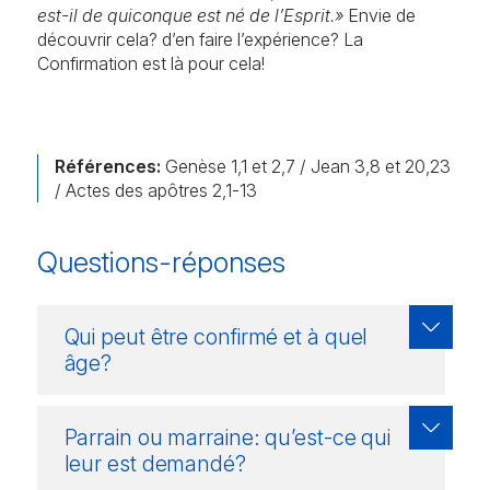
est-il de quiconque est né de l’Esprit.»
Envie de
découvrir cela? d’en faire l’expérience? La
Confirmation est là pour cela!
Références:
Genèse 1,1 et 2,7 / Jean 3,8 et 20,23
/ Actes des apôtres 2,1-13
Questions-réponses
Qui peut être confirmé et à quel
âge?
Parrain ou marraine: qu’est-ce qui
leur est demandé?