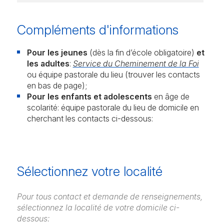
Compléments d'informations
Pour les jeunes
(dès la fin d’école obligatoire)
et
les adultes
:
Service du Cheminement de la Foi
ou équipe pastorale du lieu (trouver les contacts
en bas de page);
Pour les enfants et adolescents
en âge de
scolarité: équipe pastorale du lieu de domicile en
cherchant les contacts ci-dessous:
Sélectionnez votre localité
Pour tous contact et demande de renseignements,
sélectionnez la localité de votre domicile ci-
dessous: