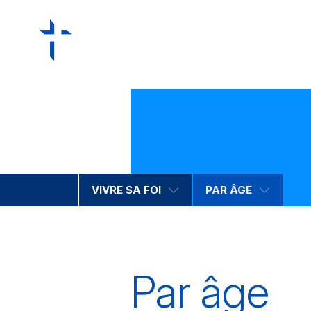
VIVRE SA FOI
PAR ÂGE
Par âge