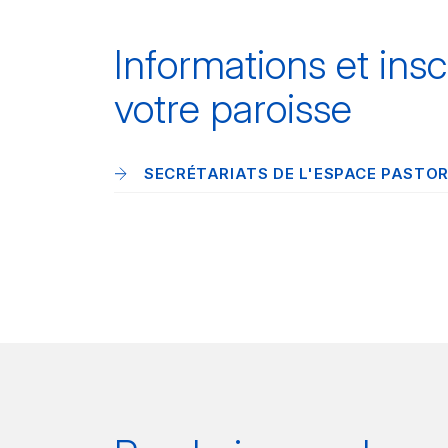
Informations et insc
votre paroisse
SECRÉTARIATS DE L'ESPACE PASTOR