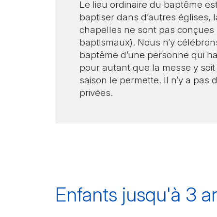
Le lieu ordinaire du baptême est l
baptiser dans d’autres églises,
chapelles ne sont pas conçues 
baptismaux). Nous n’y célébron
baptême d’une personne qui habi
pour autant que la messe y soit
saison le permette. Il n’y a pas
privées.
Enfants jusqu'à 3 a