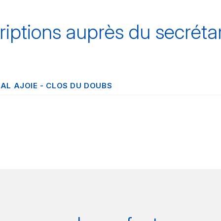
riptions auprès du secrétar
AL AJOIE - CLOS DU DOUBS