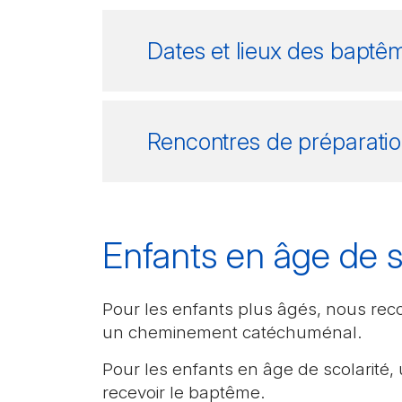
Dates et lieux des baptê
Rencontres de préparati
Enfants en âge de s
Pour les enfants plus âgés, nous re
un cheminement catéchuménal.
Pour les enfants en âge de scolarité
recevoir le baptême.