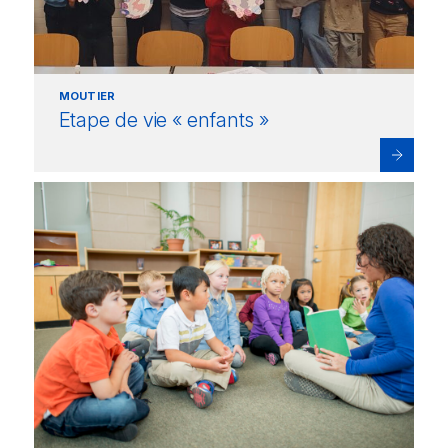
MOUTIER
Etape de vie « enfants »