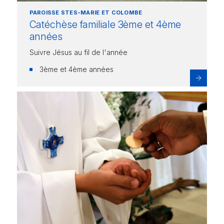
PAROISSE STES-MARIE ET COLOMBE
Catéchèse familiale 3ème et 4ème
années
Suivre Jésus au fil de l'année
3ème et 4ème années