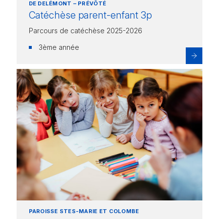
DE DELÉMONT – PRÉVÔTÉ
Catéchèse parent-enfant 3p
Parcours de catéchèse 2025-2026
3ème année
PAROISSE STES-MARIE ET COLOMBE