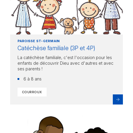
PAROISSE ST-GERMAIN
Catéchèse familiale (3P et 4P)
La catéchèse familiale, c'est l'occasion pour les
enfants de découvrir Dieu avec d'autres et avec
ses parents !
6 à 8 ans
COURROUX