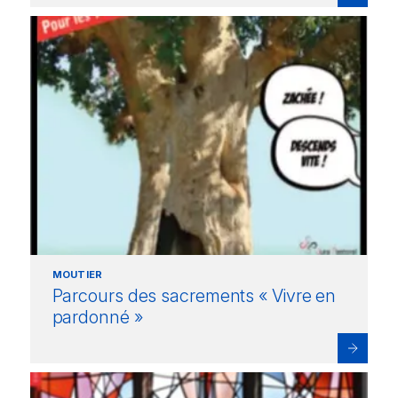
MOUTIER
Parcours des sacrements « Vivre en
pardonné »