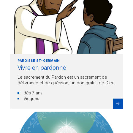
PAROISSE ST-GERMAIN
Vivre en pardonné
Le sacrement du Pardon est un sacrement de
délivrance et de guérison, un don gratuit de Dieu.
dès 7 ans
Vicques