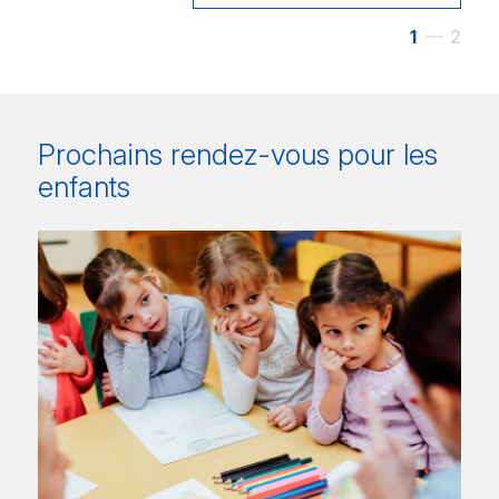
1
2
Prochains rendez-vous pour les
enfants