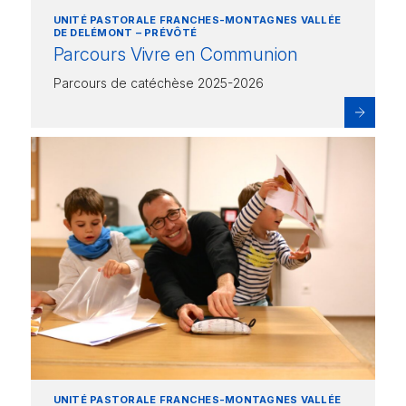
UNITÉ PASTORALE FRANCHES-MONTAGNES VALLÉE
DE DELÉMONT – PRÉVÔTÉ
Parcours Vivre en Communion
Parcours de catéchèse 2025-2026
UNITÉ PASTORALE FRANCHES-MONTAGNES VALLÉE