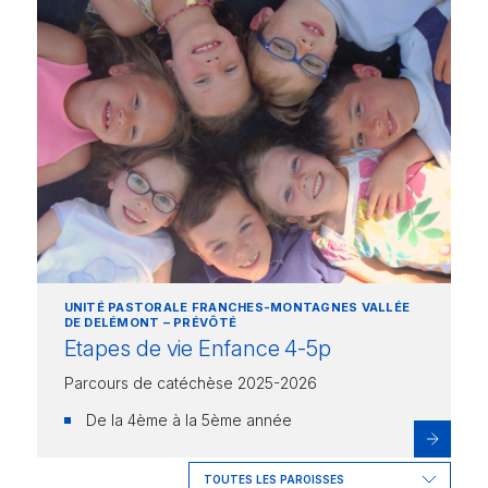
UNITÉ PASTORALE FRANCHES-MONTAGNES VALLÉE
DE DELÉMONT – PRÉVÔTÉ
Etapes de vie Enfance 4-5p
Parcours de catéchèse 2025-2026
De la 4ème à la 5ème année