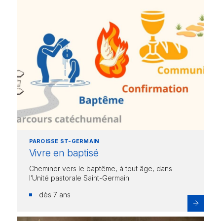
PAROISSE ST-GERMAIN
Vivre en baptisé
Cheminer vers le baptême, à tout âge, dans
l’Unité pastorale Saint-Germain
dès 7 ans