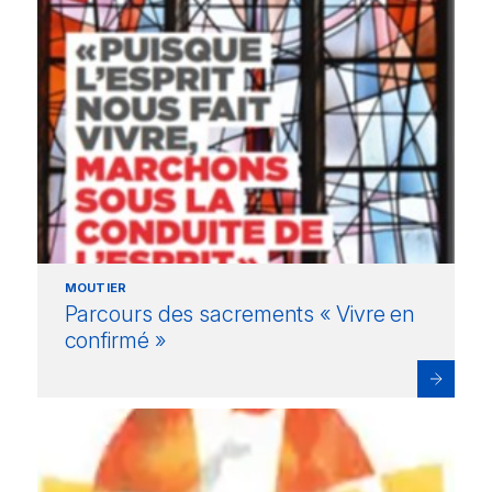
MOUTIER
Parcours des sacrements « Vivre en
confirmé »