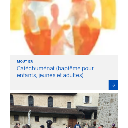
MOUTIER
Catéchuménat (baptême pour
enfants, jeunes et adultes)